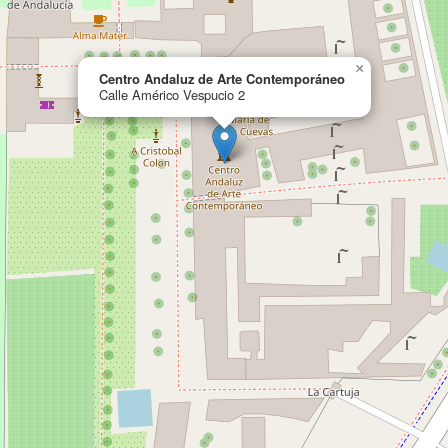
×
Centro Andaluz de Arte Contemporáneo
Calle Américo Vespucio 2