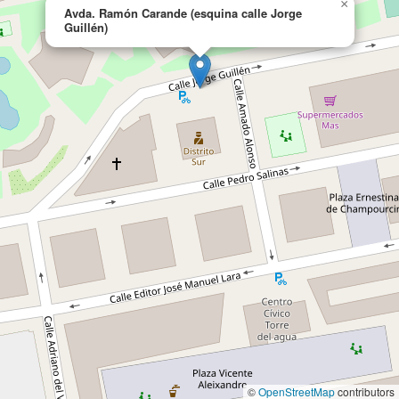
×
Avda. Ramón Carande (esquina calle Jorge
Guillén)
©
OpenStreetMap
contributors