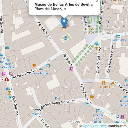
×
Museo de Bellas Artes de Sevilla
Plaza del Museo, 9
©
OpenStreetMap
contributors