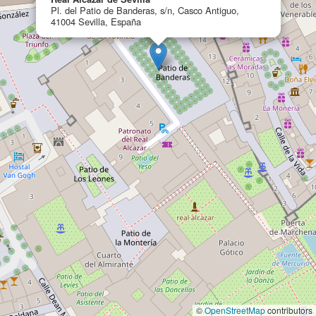
Pl. del Patio de Banderas, s/n, Casco Antiguo,
41004 Sevilla, España
©
OpenStreetMap
contributors