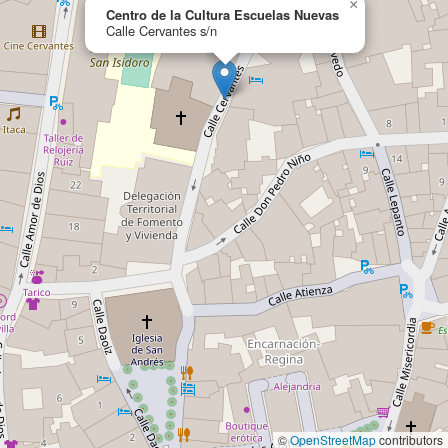
×
Centro de la Cultura Escuelas Nuevas
Calle Cervantes s/n
©
OpenStreetMap
contributors