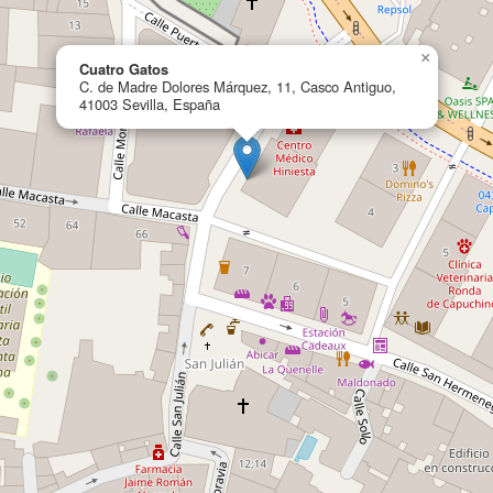
×
Cuatro Gatos
C. de Madre Dolores Márquez, 11, Casco Antiguo,
41003 Sevilla, España