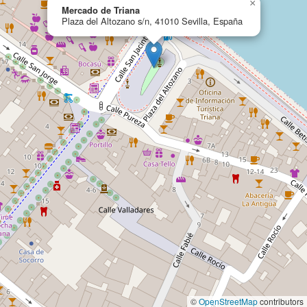
×
Mercado de Triana
Plaza del Altozano s/n, 41010 Sevilla, España
©
OpenStreetMap
contributors