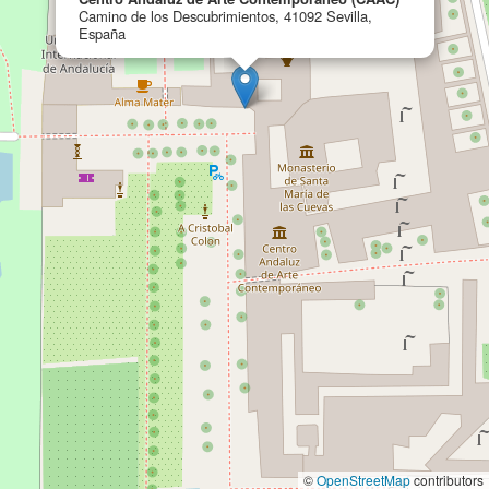
Camino de los Descubrimientos, 41092 Sevilla,
España
©
OpenStreetMap
contributors