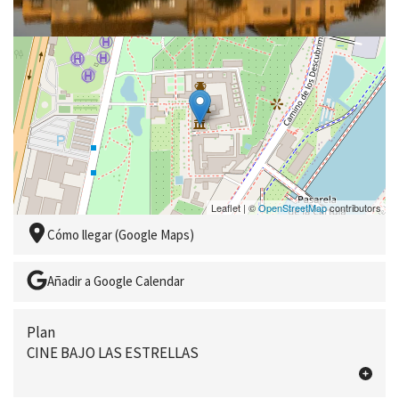
Leaflet | ©
OpenStreetMap
contributors
Cómo llegar (Google Maps)
Añadir a Google Calendar
Plan
CINE BAJO LAS ESTRELLAS