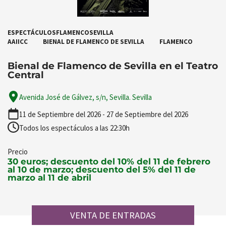
ESPECTÁCULOS
FLAMENCO
SEVILLA
AAIICC
BIENAL DE FLAMENCO DE SEVILLA
FLAMENCO
Bienal de Flamenco de Sevilla en el Teatro
Central
Avenida José de Gálvez, s/n, Sevilla. Sevilla
11 de Septiembre del 2026 - 27 de Septiembre del 2026
Todos los espectáculos a las 22:30h
Precio
30 euros; descuento del 10% del 11 de febrero
al 10 de marzo; descuento del 5% del 11 de
marzo al 11 de abril
VENTA DE ENTRADAS