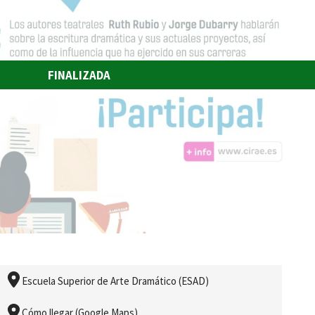
FINALIZADA
Escuela Superior de Arte Dramático (ESAD)
Cómo llegar (Google Maps)