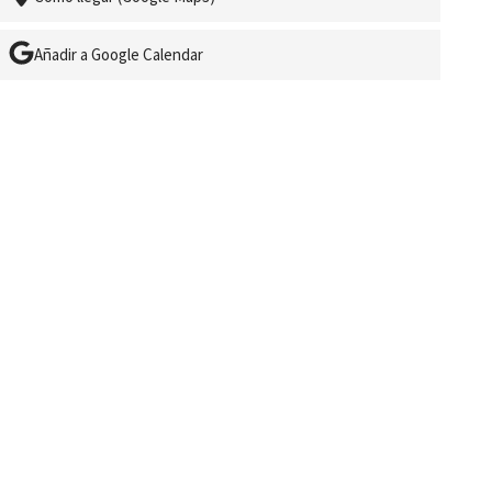
Añadir a Google Calendar