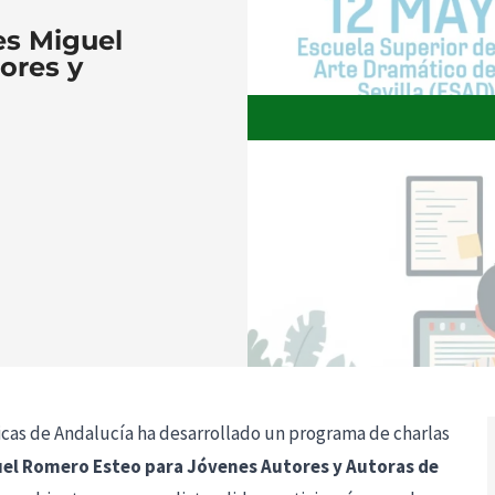
es Miguel
ores y
nicas de Andalucía ha desarrollado un programa de charlas
uel Romero Esteo para Jóvenes Autores y Autoras de