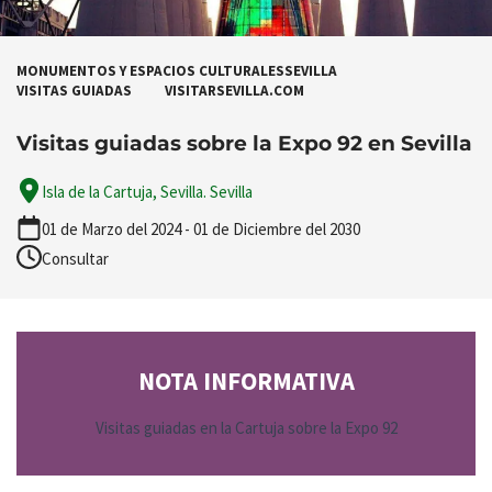
MONUMENTOS Y ESPACIOS CULTURALES
SEVILLA
VISITAS GUIADAS
VISITARSEVILLA.COM
Visitas guiadas sobre la Expo 92 en Sevilla
Isla de la Cartuja, Sevilla. Sevilla
01 de Marzo del 2024 - 01 de Diciembre del 2030
Consultar
NOTA INFORMATIVA
Visitas guiadas en la Cartuja sobre la Expo 92