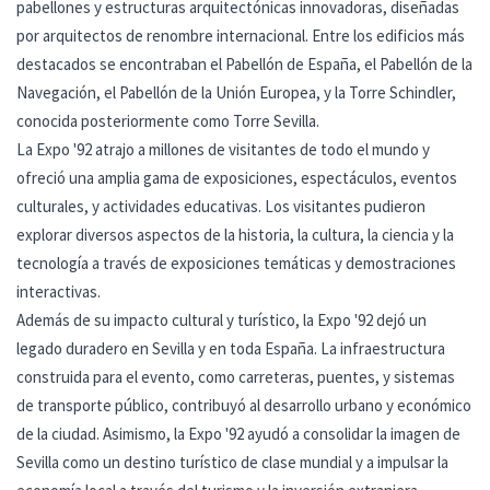
pabellones y estructuras arquitectónicas innovadoras, diseñadas
por arquitectos de renombre internacional. Entre los edificios más
destacados se encontraban el Pabellón de España, el Pabellón de la
Navegación, el Pabellón de la Unión Europea, y la Torre Schindler,
conocida posteriormente como Torre Sevilla.
La Expo '92 atrajo a millones de visitantes de todo el mundo y
ofreció una amplia gama de exposiciones, espectáculos, eventos
culturales, y actividades educativas. Los visitantes pudieron
explorar diversos aspectos de la historia, la cultura, la ciencia y la
tecnología a través de exposiciones temáticas y demostraciones
interactivas.
Además de su impacto cultural y turístico, la Expo '92 dejó un
legado duradero en Sevilla y en toda España. La infraestructura
construida para el evento, como carreteras, puentes, y sistemas
de transporte público, contribuyó al desarrollo urbano y económico
de la ciudad. Asimismo, la Expo '92 ayudó a consolidar la imagen de
Sevilla como un destino turístico de clase mundial y a impulsar la