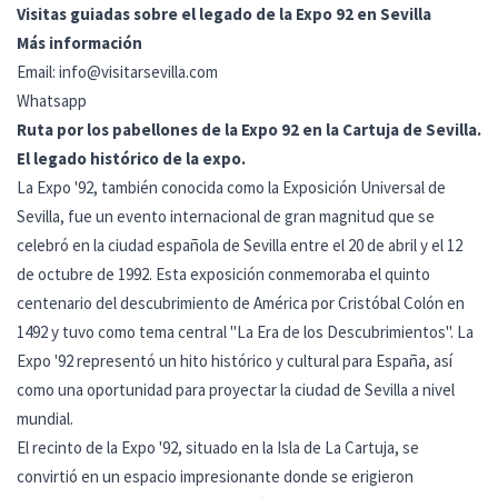
Visitas guiadas sobre el legado de la Expo 92 en Sevilla
Más información
Email:
info@visitarsevilla.com
Whatsapp
Ruta por los pabellones de la Expo 92 en la Cartuja de Sevilla.
El legado histórico de la expo.
La Expo '92, también conocida como la Exposición Universal de
Sevilla, fue un evento internacional de gran magnitud que se
celebró en la ciudad española de Sevilla entre el 20 de abril y el 12
de octubre de 1992. Esta exposición conmemoraba el quinto
centenario del descubrimiento de América por Cristóbal Colón en
1492 y tuvo como tema central "La Era de los Descubrimientos". La
Expo '92 representó un hito histórico y cultural para España, así
como una oportunidad para proyectar la ciudad de Sevilla a nivel
mundial.
El recinto de la Expo '92, situado en la Isla de La Cartuja, se
convirtió en un espacio impresionante donde se erigieron