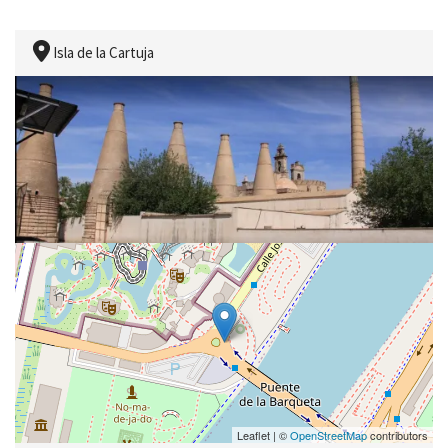
Isla de la Cartuja
Leaflet | ©
OpenStreetMap
contributors