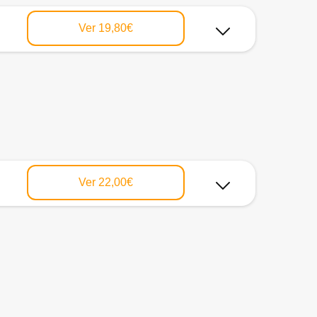
Ver
19,80€
Ver
22,00€