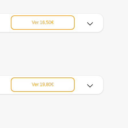
Ver
16,50€
Ver
19,80€