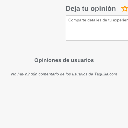
Deja tu opinión
Opiniones de usuarios
No hay ningún comentario de los usuarios de Taquilla.com