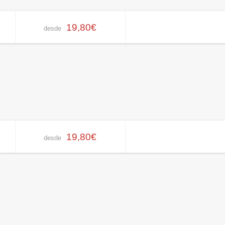
19,80€
desde
19,80€
desde