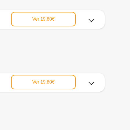
Ver
19,80€
Ver
19,80€