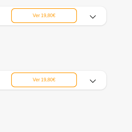
Ver
19,80€
Ver
19,80€