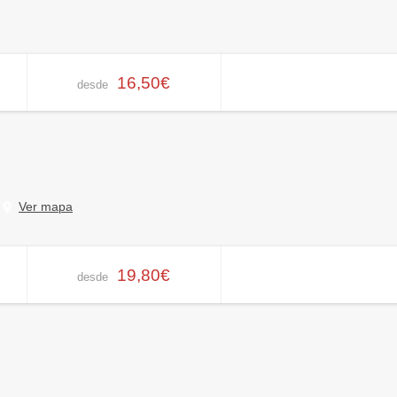
16,50€
desde
Ver mapa
19,80€
desde