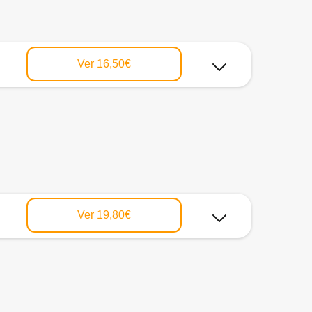
Ver
16,50€
Ver
19,80€