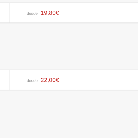
19,80€
desde
22,00€
desde