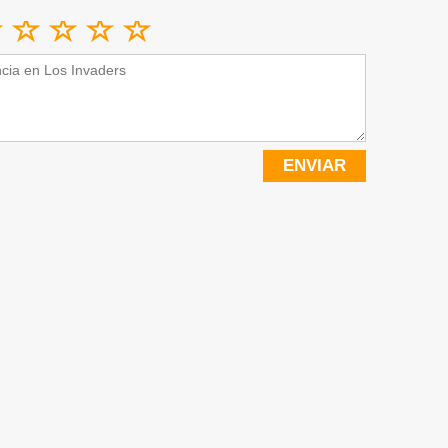
ENVIAR