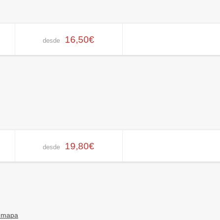
16,50€
desde
19,80€
desde
 mapa