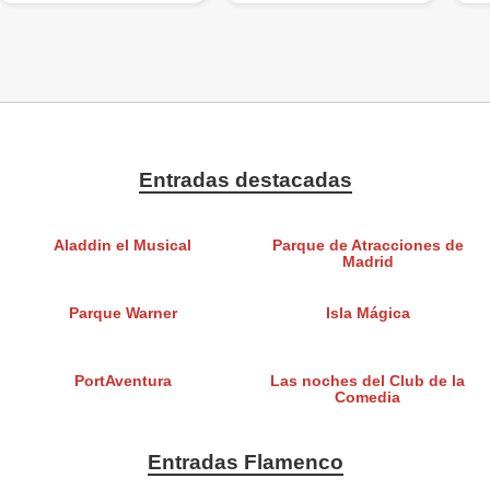
Entradas destacadas
Aladdin el Musical
Parque de Atracciones de
Madrid
Parque Warner
Isla Mágica
PortAventura
Las noches del Club de la
Comedia
Entradas Flamenco