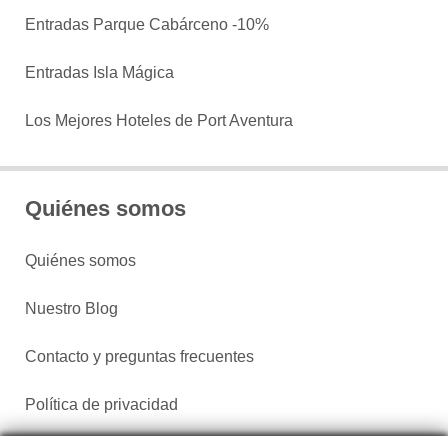
Entradas Parque Cabárceno -10%
Entradas Isla Mágica
Los Mejores Hoteles de Port Aventura
Quiénes somos
Quiénes somos
Nuestro Blog
Contacto y preguntas frecuentes
Política de privacidad