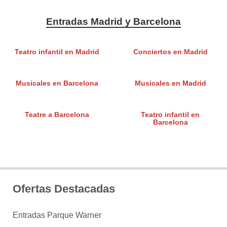
Entradas Madrid y Barcelona
Teatro infantil en Madrid
Conciertos en Madrid
Musicales en Barcelona
Musicales en Madrid
Teatre a Barcelona
Teatro infantil en
Barcelona
Ofertas Destacadas
Entradas Parque Warner