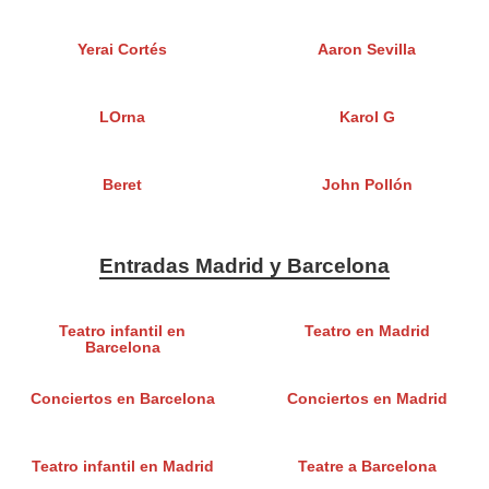
Yerai Cortés
Aaron Sevilla
LOrna
Karol G
Beret
John Pollón
Entradas Madrid y Barcelona
Teatro infantil en
Teatro en Madrid
Barcelona
Conciertos en Barcelona
Conciertos en Madrid
Teatro infantil en Madrid
Teatre a Barcelona