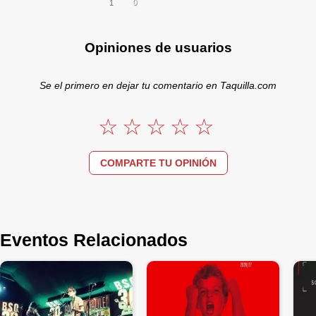
0
1
Opiniones de usuarios
Se el primero en dejar tu comentario en Taquilla.com
COMPARTE TU OPINIÓN
Eventos Relacionados