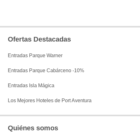
Ofertas Destacadas
Entradas Parque Warner
Entradas Parque Cabárceno -10%
Entradas Isla Mágica
Los Mejores Hoteles de Port Aventura
Quiénes somos