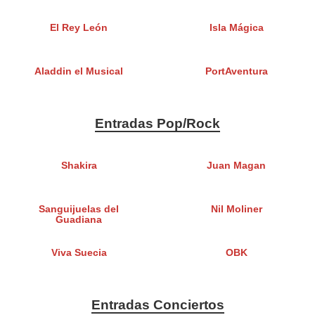
El Rey León
Isla Mágica
Aladdin el Musical
PortAventura
Entradas Pop/Rock
Shakira
Juan Magan
Sanguijuelas del
Nil Moliner
Guadiana
Viva Suecia
OBK
Entradas Conciertos