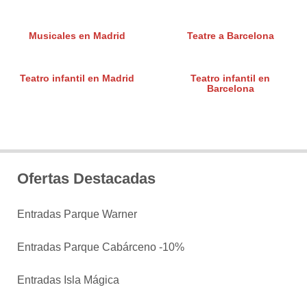
Musicales en Madrid
Teatre a Barcelona
Teatro infantil en Madrid
Teatro infantil en
Barcelona
Ofertas Destacadas
Entradas Parque Warner
Entradas Parque Cabárceno -10%
Entradas Isla Mágica