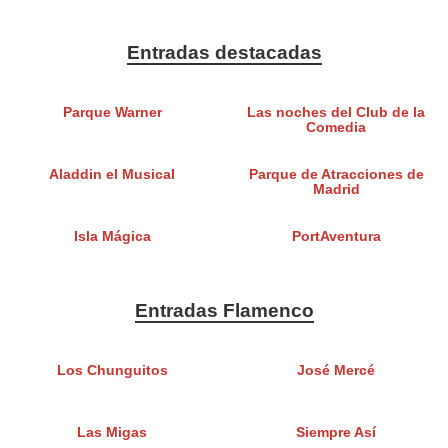
Entradas destacadas
Parque Warner
Las noches del Club de la
Comedia
Aladdin el Musical
Parque de Atracciones de
Madrid
Isla Mágica
PortAventura
Entradas Flamenco
Los Chunguitos
José Mercé
Las Migas
Siempre Así