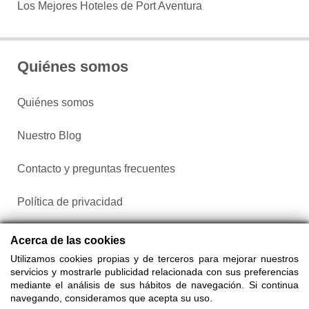
Los Mejores Hoteles de Port Aventura
Quiénes somos
Quiénes somos
Nuestro Blog
Contacto y preguntas frecuentes
Política de privacidad
Configurar cookies
Acerca de las cookies
Utilizamos cookies propias y de terceros para mejorar nuestros
servicios y mostrarle publicidad relacionada con sus preferencias
mediante el análisis de sus hábitos de navegación. Si continua
navegando, consideramos que acepta su uso.