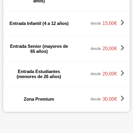
años)
15,00€
Entrada Infantil (4 a 12 años)
desde
Entrada Senior (mayores de
20,00€
desde
65 años)
Entrada Estudiantes
20,00€
desde
(menores de 26 años)
30,00€
Zona Premium
desde