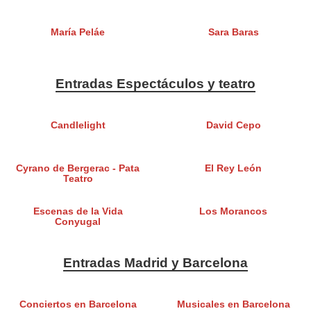
María Peláe
Sara Baras
Entradas Espectáculos y teatro
Candlelight
David Cepo
Cyrano de Bergerac - Pata
El Rey León
Teatro
Escenas de la Vida
Los Morancos
Conyugal
Entradas Madrid y Barcelona
Conciertos en Barcelona
Musicales en Barcelona