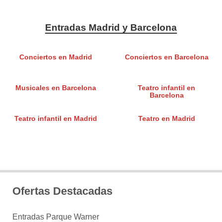
Entradas Madrid y Barcelona
Conciertos en Madrid
Conciertos en Barcelona
Musicales en Barcelona
Teatro infantil en
Barcelona
Teatro infantil en Madrid
Teatro en Madrid
Ofertas Destacadas
Entradas Parque Warner