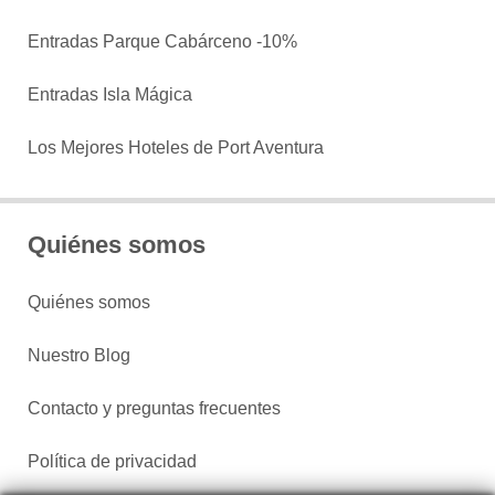
Entradas Parque Cabárceno -10%
Entradas Isla Mágica
Los Mejores Hoteles de Port Aventura
Quiénes somos
Quiénes somos
Nuestro Blog
Contacto y preguntas frecuentes
Política de privacidad