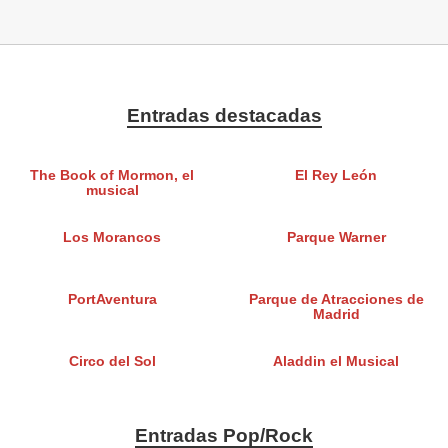
Entradas destacadas
The Book of Mormon, el
El Rey León
musical
Los Morancos
Parque Warner
PortAventura
Parque de Atracciones de
Madrid
Circo del Sol
Aladdin el Musical
Entradas Pop/Rock