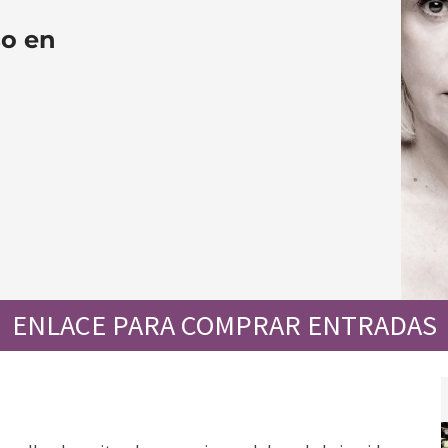
so en
ENLACE PARA COMPRAR ENTRADAS