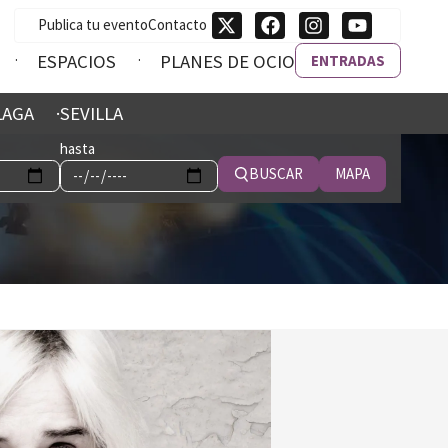
Publica tu evento
Contacto
ESPACIOS
PLANES DE OCIO
ENTRADAS
LAGA
SEVILLA
hasta
BUSCAR
MAPA