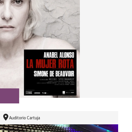
Auditorio Cartuja